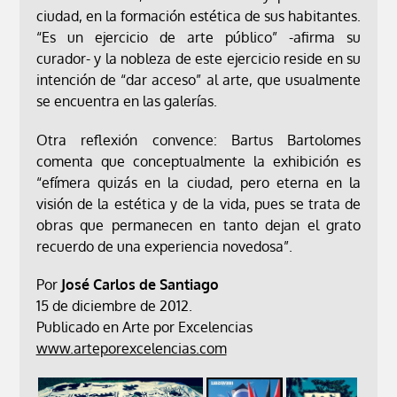
ciudad, en la formación estética de sus habitantes.
“Es un ejercicio de arte público” -afirma su
curador- y la nobleza de este ejercicio reside en su
intención de “dar acceso” al arte, que usualmente
se encuentra en las galerías.
Otra reflexión convence: Bartus Bartolomes
comenta que conceptualmente la exhibición es
“efímera quizás en la ciudad, pero eterna en la
visión de la estética y de la vida, pues se trata de
obras que permanecen en tanto dejan el grato
recuerdo de una experiencia novedosa”.
Por
José Carlos de Santiago
15 de diciembre de 2012.
Publicado en Arte por Excelencias
www.arteporexcelencias.com