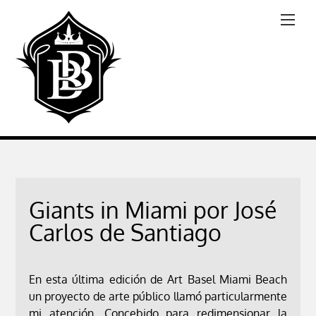
Giants in Miami por José
Carlos de Santiago
En esta última edición de Art Basel Miami Beach
un proyecto de arte público llamó particularmente
mi atención. Concebido para redimensionar la