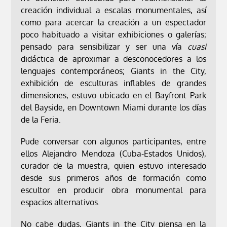
creación individual a escalas monumentales, así
como para acercar la creación a un espectador
poco habituado a visitar exhibiciones o galerías;
pensado para sensibilizar y ser una vía
cuasi
didáctica de aproximar a desconocedores a los
lenguajes contemporáneos; Giants in the City,
exhibición de esculturas inflables de grandes
dimensiones, estuvo ubicado en el Bayfront Park
del Bayside, en Downtown Miami durante los días
de la Feria.
Pude conversar con algunos participantes, entre
ellos Alejandro Mendoza (Cuba-Estados Unidos),
curador de la muestra, quien estuvo interesado
desde sus primeros años de formación como
escultor en producir obra monumental para
espacios alternativos.
No cabe dudas, Giants in the City piensa en la